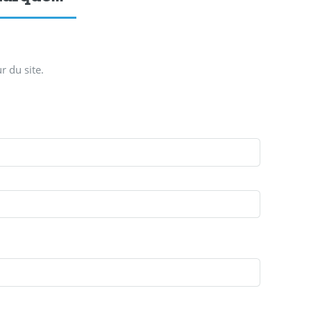
r du site.