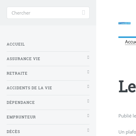
Accue
ACCUEIL
ASSURANCE VIE
RETRAITE
Le
ACCIDENTS DE LA VIE
DÉPENDANCE
Publié l
EMPRUNTEUR
Un plafo
DÉCÈS