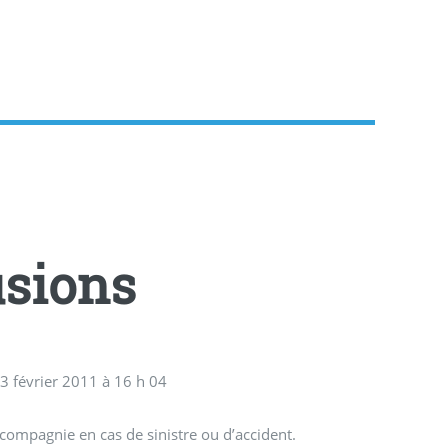
usions
 3 février 2011 à 16 h 04
mpagnie en cas de sinistre ou d’accident.