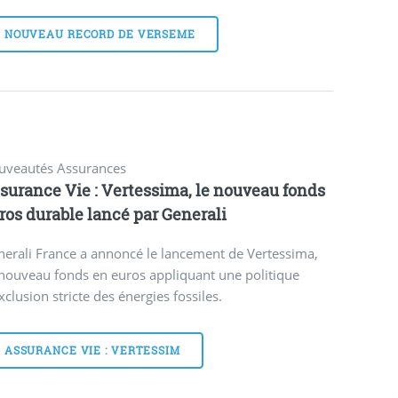
NOUVEAU RECORD DE VERSEME
uveautés Assurances
surance Vie : Vertessima, le nouveau fonds
ros durable lancé par Generali
erali France a annoncé le lancement de Vertessima,
nouveau fonds en euros appliquant une politique
xclusion stricte des énergies fossiles.
ASSURANCE VIE : VERTESSIM