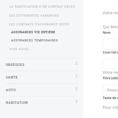
LA TARIFICATION D’UN CONTRAT DÉCÈS
Votre me
LES DIFFÉRENTES GARANTIES
LES CONTRATS D’ASSURANCE DÉCÈS
Qui êtes
Nom
ASSURANCES VIE ENTIÈRE
ASSURANCES TEMPORAIRES
VOIR AUSSI...
Courriel 
OBSÈQUES
Votre m
SANTÉ
Titre (obl
AUTO
Texte de 
HABITATION
Pour cré