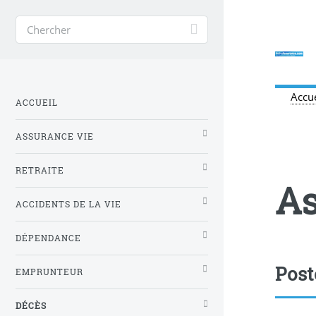
Accue
ACCUEIL
ASSURANCE VIE
RETRAITE
As
ACCIDENTS DE LA VIE
DÉPENDANCE
Post
EMPRUNTEUR
DÉCÈS