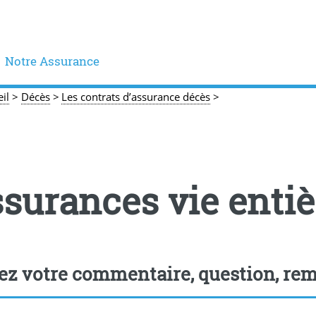
Notre Assurance
il
>
Décès
>
Les contrats d’assurance décès
>
surances vie entiè
ez votre commentaire, question, rem