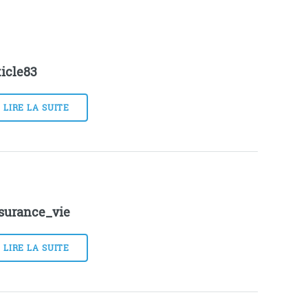
ticle83
LIRE LA SUITE
surance_vie
LIRE LA SUITE