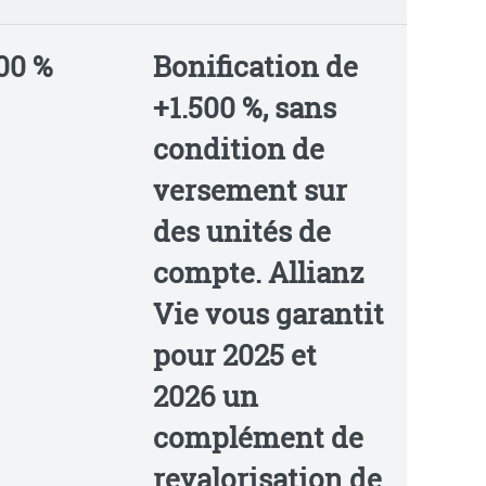
00 %
Bonification de
+1.500 %, sans
condition de
versement sur
des unités de
compte.
Allianz
Vie vous garantit
pour 2025 et
2026 un
complément de
revalorisation de