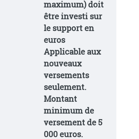
maximum) doit
être investi sur
le support en
euros
Applicable aux
nouveaux
versements
seulement.
Montant
minimum de
versement de 5
000 euros.