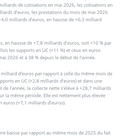
lliards de cotisations en mai 2026, les cotisations en
liards d’euros, les prestations du mois de mai 2026
 +4,0 milliards d’euros, en hausse de +0,3 milliard
os, en hausse de +7,8 milliards d’euros, soit +10 % par
fois les supports en UC (+11 %) et ceux en euros
 mai 2026 et à 38 % depuis le début de l’année.
,3 milliard d’euros par rapport à celle du même mois de
pports en UC (+2,8 milliards d’euros) et dans une
de l’année, la collecte nette s’élève à +28,7 milliards
sur la même période. Elle est nettement plus élevée
 euros (+7,1 milliards d’euros).
gère baisse par rapport au même mois de 2025 du fait