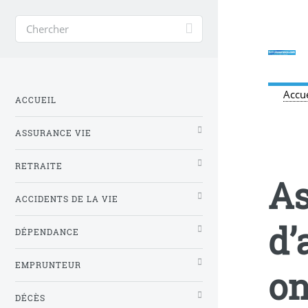
Accue
ACCUEIL
ASSURANCE VIE
RETRAITE
As
ACCIDENTS DE LA VIE
d’
DÉPENDANCE
EMPRUNTEUR
on
DÉCÈS