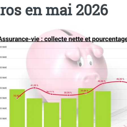
ros en mai 2026