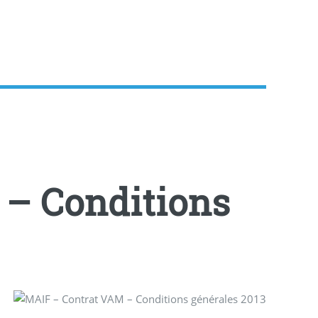
 – Conditions